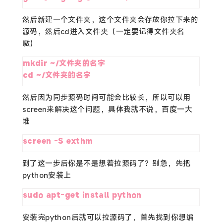
然后新建一个文件夹，这个文件夹会存放你拉下来的
源码，然后cd进入文件夹（一定要记得文件夹名
嗷）
mkdir ~/文件夹的名字

cd ~/文件夹的名字
然后因为同步源码时间可能会比较长，所以可以用
screen来解决这个问题，具体我就不说，百度一大
堆
screen -S exthm
到了这一步后你是不是想着拉源码了？别急，先把
python安装上
sudo apt-get install python
安装完python后就可以拉源码了，首先找到你想编