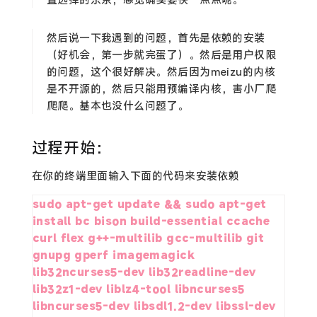
然后说一下我遇到的问题，首先是依赖的安装
（好机会，第一步就完蛋了）。然后是用户权限
的问题，这个很好解决。然后因为meizu的内核
是不开源的，然后只能用预编译内核，害小厂爬
爬爬。基本也没什么问题了。
过程开始：
在你的终端里面输入下面的代码来安装依赖
sudo apt-get update && sudo apt-get 
install bc bison build-essential ccache 
curl flex g++-multilib gcc-multilib git 
gnupg gperf imagemagick 
lib32ncurses5-dev lib32readline-dev 
lib32z1-dev liblz4-tool libncurses5 
libncurses5-dev libsdl1.2-dev libssl-dev 