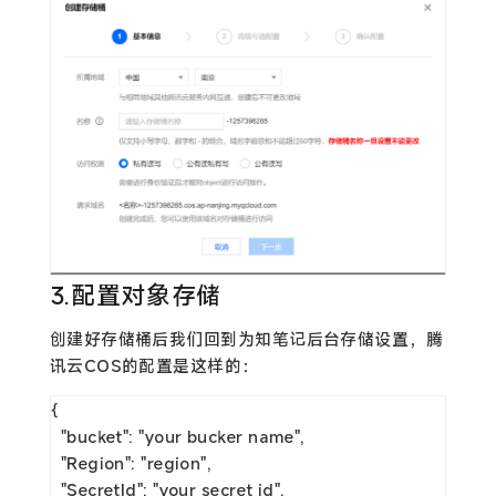
3.配置对象存储
创建好存储桶后我们回到为知笔记后台存储设置，腾
讯云COS的配置是这样的：
{

  "bucket": "your bucker name",

  "Region": "region",

  "SecretId": "your secret id",
