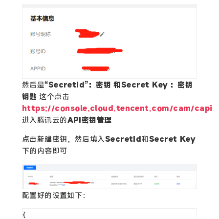
然后是
“SecretId”：密钥 和Secret Key ：密钥
钥匙
这个点击
https://console.cloud.tencent.com/cam/capi
进入腾讯云的
API密钥管理
点击新建密钥，然后填入
SecretId
和
Secret Key
下的内容即可
配置好的设置如下：
{
