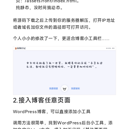
页：/assets/font/index.html。
纯静态，没时间搞动态。
将源码下载之后上传到你的服务器解压，打开IP地址
或者域名加你文件的路径即可打开访问。
个人小小的修改了一下，更适合博客小工具栏......
2.接入博客任意页面
WordPress博客，可以直接添加小工具
调用方法很简单，找到WordPress后台小工具，添