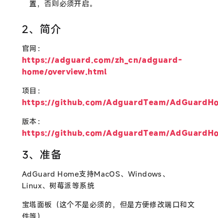
置，否则必须开启。
2、简介
官网：
https://adguard.com/zh_cn/adguard-
home/overview.html
项目：
https://github.com/AdguardTeam/AdGuardH
版本：
https://github.com/AdguardTeam/AdGuardHo
3、准备
AdGuard Home支持MacOS、Windows、
Linux、树莓派等系统
宝塔面板（这个不是必须的，但是方便修改端口和文
件等）