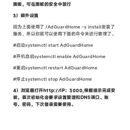
面板，可在面板的安全中放行
3）额外设置
因为上面使用了
./AdGuardHome -s install
安装了
服务，所以你就可以使用下面的命令来进行管理了。
#启动systemctl start AdGuardHome
#开机自启systemctl enable AdGuardHome
#重启systemctl restart AdGuardHome
#停止systemctl stop AdGuardHome
4）浏览器打开
http://IP：3000
,根据提示完成安
装，首次初始化会要求设置管理和DNS端口、账
号、密码，下次登录需要使用。