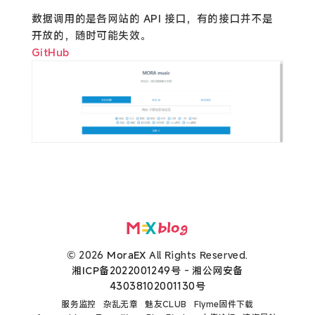
数据调用的是各网站的 API 接口，有的接口并不是
开放的，随时可能失效。
GitHub
© 2026
MoraEX
All Rights Reserved.
湘ICP备2022001249号
-
湘公网安备
43038102001130号
服务监控
杂乱无章
魅友CLUB
Flyme固件下载