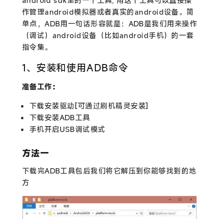
android sdk里的一个工具, 用这个工具可以直接操
作管理android模拟器或者真实的android设备。简
单点，ADB用一句话形容就是：ADB是我们用来操作
（调试）android设备（比如android手机）的一套
指令集。
1、安装和使用ADB命令
准备工作：
下载安装驱动[可通过刷机精灵安装]
下载安装ADB工具
手机开启USB调试模式
方法一
下载完ADB工具包后我们将它解压到你能够找到的地
方