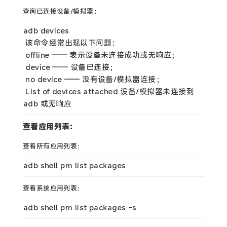
查询已连接设备/模拟器：
adb devices

 该命令经常出现以下问题：

 offline —— 表示设备未连接成功或无响应；

 device —— 设备已连接；

 no device —— 没有设备/模拟器连接；

 List of devices attached 设备/模拟器未连接到 
adb 或无响应
查看应用列表：
查看所有应用列表：
adb shell pm list packages
查看系统应用列表：
adb shell pm list packages -s