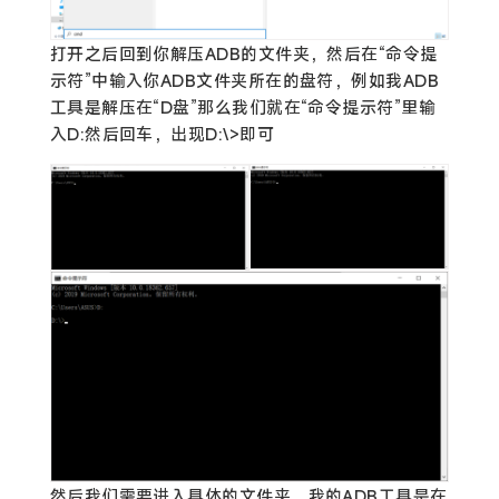
打开之后回到你解压ADB的文件夹，然后在“命令提
示符”中输入你ADB文件夹所在的盘符，例如我ADB
工具是解压在“D盘”那么我们就在“命令提示符”里输
入D:然后回车，出现D:\>即可
然后我们需要进入具体的文件夹，我的ADB工具是在