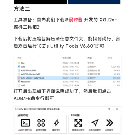
方法二
工具准备：首先我们下载@
晨钟酱
开发的《GJ2x-
搞机工具箱》
下载后将压缩包解压至任意文件夹，能找到就行，然
后双击运行“CZ's Utility Tools V6.60”即可
打开后出现如下界面说明成功了，然后我们点击
ADB/FB命令行即可