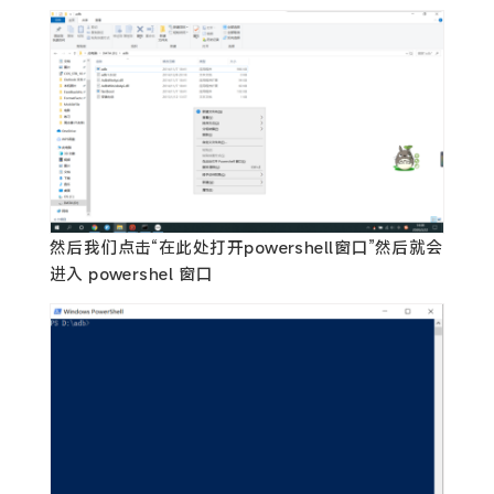
然后我们点击“在此处打开powershell窗口”然后就会
进入 powershel 窗口