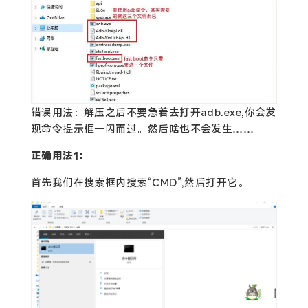
错误用法：解压之后不要急着去打开adb.exe,你会发
现命令提示框一闪而过。然后啥也不会发生……
正确用法1：
首先我们在搜索框内搜索“CMD”,然后打开它。