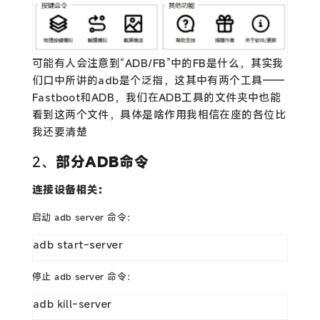
可能有人会注意到“ADB/FB”中的FB是什么，其实我
们口中所讲的adb是个泛指，这其中有两个工具——
Fastboot和ADB，我们在ADB工具的文件夹中也能
看到这两个文件，具体是啥作用我相信在座的各位比
我还要清楚
2、
部分ADB命令
连接设备相关：
启动 adb server 命令：
adb start-server
停止 adb server 命令：
adb kill-server