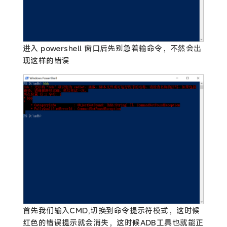
进入 powershell 窗口后先别急着输命令，不然会出
现这样的错误
首先我们输入CMD,切换到命令提示符模式，这时候
红色的错误提示就会消失，这时候ADB工具也就能正