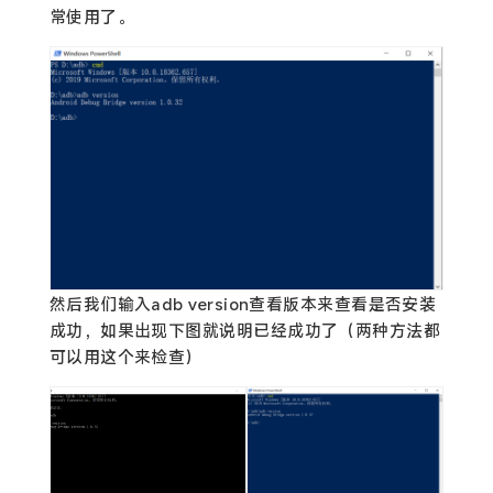
常使用了。
然后我们输入adb version查看版本来查看是否安装
成功，如果出现下图就说明已经成功了（两种方法都
可以用这个来检查）