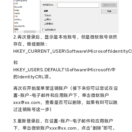
2.再次登录后，显示是本地账号，但是微软账号依然
存在，继续删除：
HKEY_CURRENT_USER\Software\Microsoft\Identity
和
HKEY_USERS.DEFAULT\Software\Microsoft\中
的IdentityCRL项。
再次在开始菜单里注销账户（接下来你可以尝试在设
置-账户-电子邮件和应用账户下，单击微软账户
xxx@xx.com，查看是否可以删除，如果有则可以跳
过注销账号这一步）
3.重新登录后，在设置-账户-电子邮件和应用账户
下，单击微软账户xxx@xx.com，点击“删除”即可。