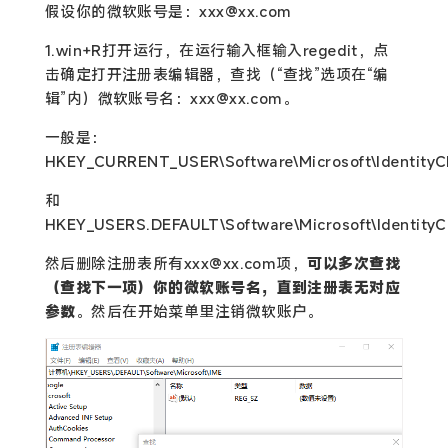
假设你的微软账号是：xxx@xx.com
1.win+R打开运行，在运行输入框输入regedit，点
击确定打开注册表编辑器，查找（“查找”选项在“编
辑”内）微软账号名：xxx@xx.com。
一般是：
HKEY_CURRENT_USER\Software\Microsoft\IdentityC
和
HKEY_USERS.DEFAULT\Software\Microsoft\IdentityC
然后删除注册表所有xxx@xx.com项，
可以多次查找
（查找下一项）你的微软账号名，直到注册表无对应
参数
。然后在开始菜单里注销微软账户。