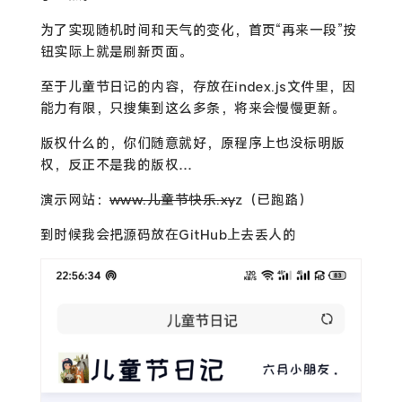
为了实现随机时间和天气的变化，首页“再来一段”按
钮实际上就是刷新页面。
至于儿童节日记的内容，存放在index.js文件里，因
能力有限，只搜集到这么多条，将来会慢慢更新。
版权什么的，你们随意就好，原程序上也没标明版
权，反正不是我的版权…
演示网站：
www.儿童节快乐.xy
z（已跑路）
到时候我会把源码放在GitHub上去丢人的