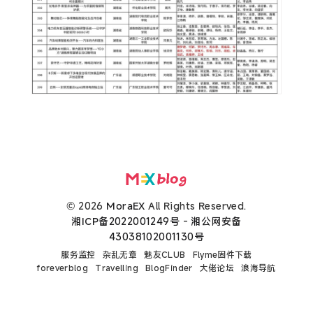
© 2026
MoraEX
All Rights Reserved.
湘ICP备2022001249号
-
湘公网安备
43038102001130号
服务监控
杂乱无章
魅友CLUB
Flyme固件下载
foreverblog
Travelling
BlogFinder
大佬论坛
浪海导航