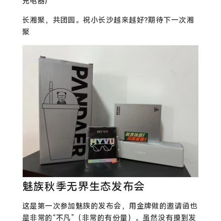
充电器)
长湘聚，共团圆。祝小长沙越来越好?期待下一次湘
聚
魅族秋季无界生态发布会
这是第一次参加魅族的发布会，用金牌做的邀请函也
是非常的“不凡”（非常的有份量）。虽然没有摸到发