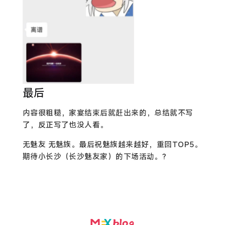
最后
内容很粗糙，家宴结束后就赶出来的，总结就不写
了，反正写了也没人看。
无魅友 无魅族。最后祝魅族越来越好，重回TOP5。
期待小长沙（长沙魅友家）的下场活动。?