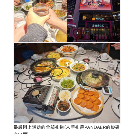
最后附上活动的全部礼物(人手礼是PANDAER的妙磁