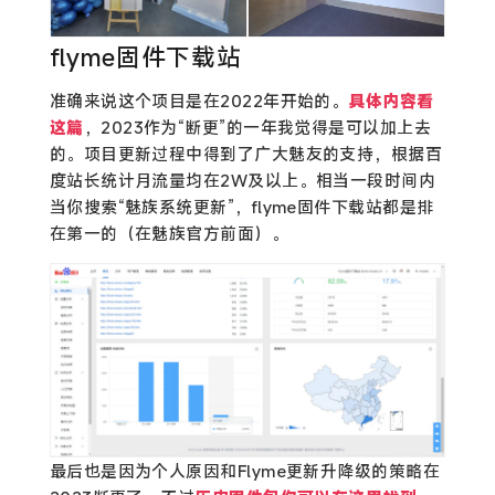
flyme固件下载站
准确来说这个项目是在2022年开始的。
具体内容看
这篇
，2023作为“断更”的一年我觉得是可以加上去
的。项目更新过程中得到了广大魅友的支持，根据百
度站长统计月流量均在2W及以上。相当一段时间内
当你搜索“魅族系统更新”，flyme固件下载站都是排
在第一的（在魅族官方前面）。
最后也是因为个人原因和Flyme更新升降级的策略在