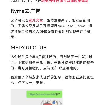
2023断更了，不过
历史固件包你可以在这里找到
flyme去广告
这个可以看
这篇文章
，虽然没更新了，但还是能用
的。实现效果是基于开源项目AdGuard Home，通
过系统自带的私人DNS设置拦截规则实现去广告效
果。
MEIYOU.CLUB
这个域名是今年4月份注册的，当时脑子一抽就注册
了。正式使用是在九月份，在长沙群里吹水的时候整
的。当时挺粗糙的，虽然现在 也挺粗糙的。
最近整了个魅友家认证群的汇总，虽然现在还比较粗
糙，但下次一定更新。