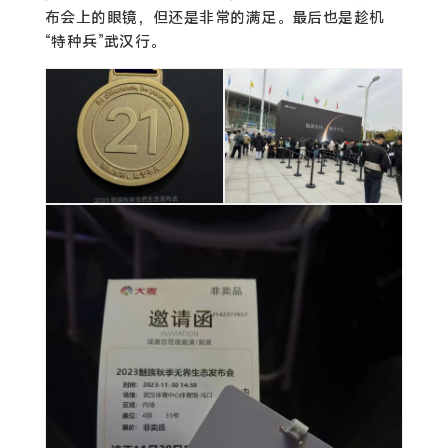
布会上的眼镜，但还是非常的满足。最后也是趁机
“特种兵”武汉行。