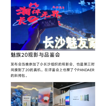
魅族20观影与品鉴会
发布会当晚参加了小长沙组织的观影会，也是第三时
间摸到了20的真机。在评鉴会上也整了个PANDAER
的斜挎包。