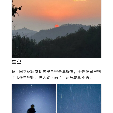
星空
晚上回到家后发现村里星空是真好看，于是在田里拍
了几张星空照。隔天就下雨了，运气是真不错。