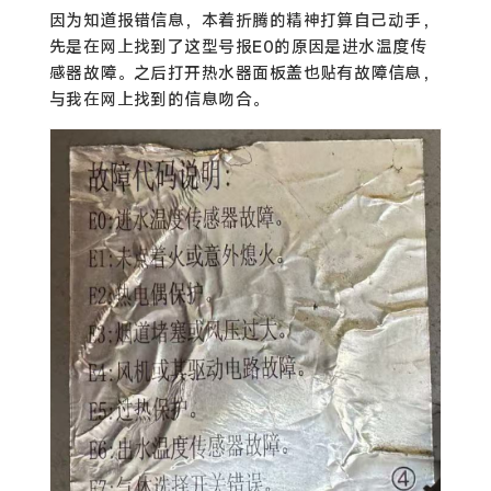
因为知道报错信息，本着折腾的精神打算自己动手，
先是在网上找到了这型号报E0的原因是进水温度传
感器故障。之后打开热水器面板盖也贴有故障信息，
与我在网上找到的信息吻合。