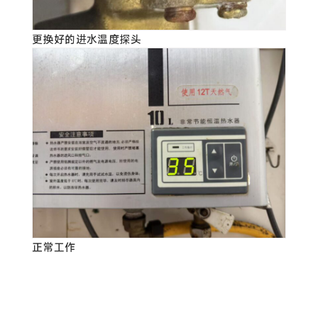
更换好的进水温度探头
正常工作