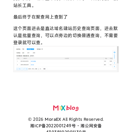
站长工具。
最后终于在聚查网上查到了
这个页面进去是直达域名建站历史查询页面，进去默
认是批量查询，可以点旁边的切换普通查询，不需要
登录就可以查。
© 2026
MoraEX
All Rights Reserved.
湘ICP备2022001249号
-
湘公网安备