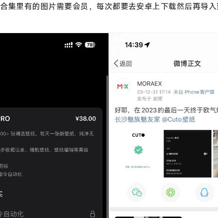
是合集里有的图片需要会员，每次都要去安卓上下载然后再导入