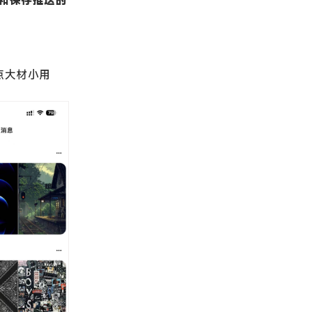
点大材小用