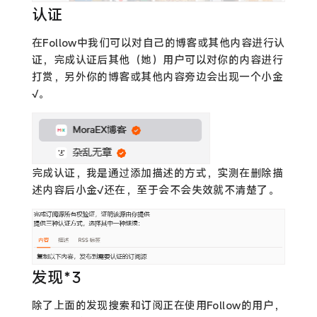
认证
在Follow中我们可以对自己的博客或其他内容进行认
证，完成认证后其他（她）用户可以对你的内容进行
打赏，另外你的博客或其他内容旁边会出现一个小金
√。
完成认证，我是通过添加描述的方式，实测在删除描
述内容后小金√还在，至于会不会失效就不清楚了。
发现*3
除了上面的发现搜索和订阅正在使用Follow的用户，