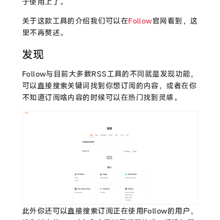
于使用上了。
关于这款工具的介绍我们可以在
Follow
官网看到，这
里不再赘述。
发现
Follow与目前大多数RSS工具的不同就是发现功能，
可以直接搜索关键词找到你想订阅的内容，或者在你
不知道订阅啥内容的时候可以在热门找到灵感。
此外你还可以直接搜索订阅正在使用Follow的用户，