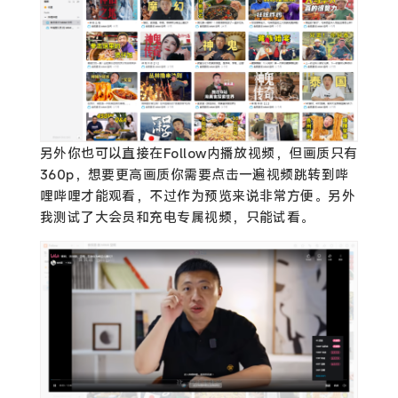
另外你也可以直接在Follow内播放视频，但画质只有
360p，想要更高画质你需要点击一遍视频跳转到哔
哩哔哩才能观看，不过作为预览来说非常方便。另外
我测试了大会员和充电专属视频，只能试看。