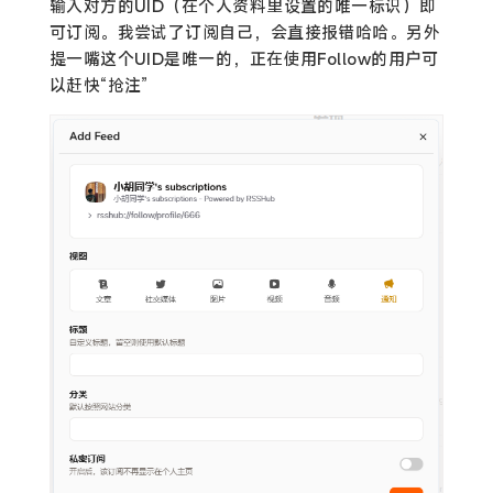
输入对方的UID（在个人资料里设置的唯一标识）即
可订阅。我尝试了订阅自己，会直接报错哈哈。另外
提一嘴这个UID是唯一的，正在使用Follow的用户可
以赶快“抢注”