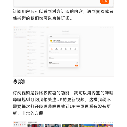
订阅用户后可以看到对方订阅的内容，遇到喜欢或者
感兴趣的我们也可以直接订阅。
视频
订阅视频是我比较惊喜的功能，我可以用内置的哔哩
哔哩规则订阅我想关注UP的更新视频，这样我就不
需要每次打开哔哩哔哩再找到UP主页再看有没有更
新，非常的方便。