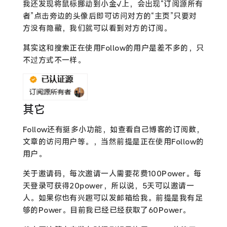
我还发现将鼠标挪动到小金√上，会出现“订阅源所有
者”点击旁边的头像后即可访问对方的“主页”只要对
方没有隐藏，我们就可以看到对方的订阅。
其实这和搜索正在使用Follow的用户是差不多的，只
不过方式不一样。
其它
Follow还有挺多小功能，如查看自己博客的订阅数，
文章的访问用户等。，当然前提是正在使用Follow的
用户。
关于邀请码，每次邀请一人需要花费100Power。每
天登录可获得20power，所以说，5天可以邀请一
人。如果你也有兴趣可以发邮箱给我。前提是我有足
够的Power。目前我已经已经获取了60Power。