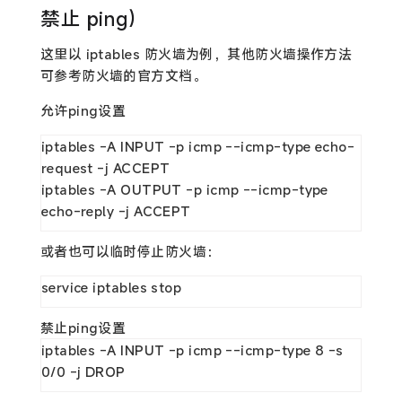
禁止 ping）
这里以 iptables 防火墙为例，其他防火墙操作方法
可参考防火墙的官方文档。
允许ping设置
iptables -A INPUT -p icmp --icmp-type echo-
request -j ACCEPT

iptables -A OUTPUT -p icmp --icmp-type 
echo-reply -j ACCEPT
或者也可以临时停止防火墙：
service iptables stop
禁止ping设置
iptables -A INPUT -p icmp --icmp-type 8 -s 
0/0 -j DROP