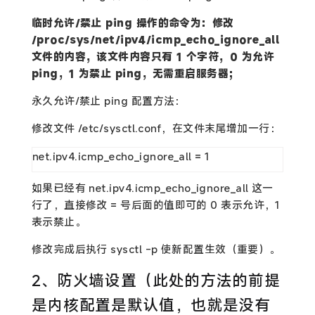
临时允许/禁止 ping 操作的命令为：修改
/proc/sys/net/ipv4/icmp_echo_ignore_all
文件的内容，该文件内容只有 1 个字符，0 为允许
ping，1 为禁止 ping，无需重启服务器；
永久允许/禁止 ping 配置方法：
修改文件 /etc/sysctl.conf，在文件末尾增加一行：
net.ipv4.icmp_echo_ignore_all = 1
如果已经有 net.ipv4.icmp_echo_ignore_all 这一
行了，直接修改 = 号后面的值即可的 0 表示允许，1
表示禁止。
修改完成后执行 sysctl -p 使新配置生效（重要）。
2、防火墙设置（此处的方法的前提
是内核配置是默认值，也就是没有