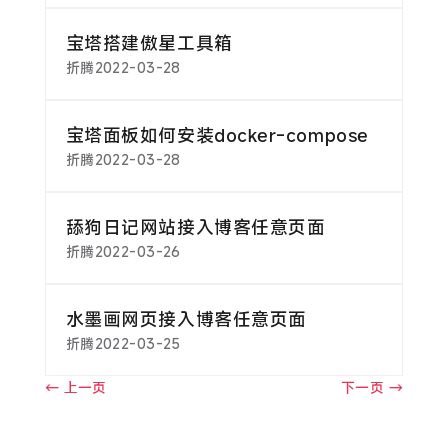
宝塔搭建傲星工具箱
折腾
2022-03-28
宝塔面板如何安装docker-compose
折腾
2022-03-28
舔狗日记网站接入博客任意页面
折腾
2022-03-26
水墨画网页接入博客任意页面
折腾
2022-03-25
←
上一页
下一页
→