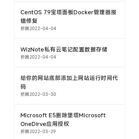
CentOS 7.9宝塔面板Docker管理器报
错修复
折腾
2022-04-04
WizNote私有云笔记配置数据存储
折腾
2022-04-04
给你的网站底部添加上网站运行时间代
码
折腾
2022-03-30
Microsoft E5删除堡塔Microsoft
OneDirve应用授权
折腾
2022-03-29